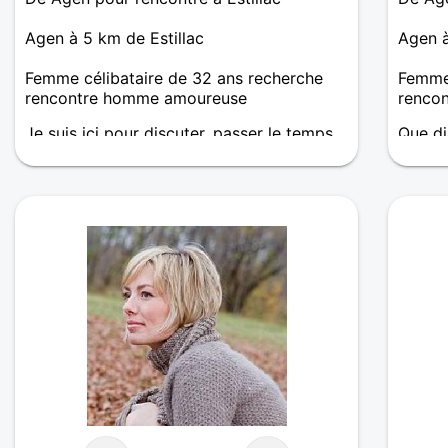
Agen à 5 km de Estillac
Agen à
Femme célibataire de 32 ans recherche
Femme 
rencontre homme amoureuse
renco
Je suis ici pour discuter, passer le temps
Que di
et faire de nouvelles connaissances et qui
mais m
sait.
le des