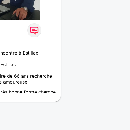
contre à Estillac
Estillac
re de 66 ans recherche
e amoureuse
 très bonne forme cherche
rtager... partager encore
eaucoup de légèreté et
r