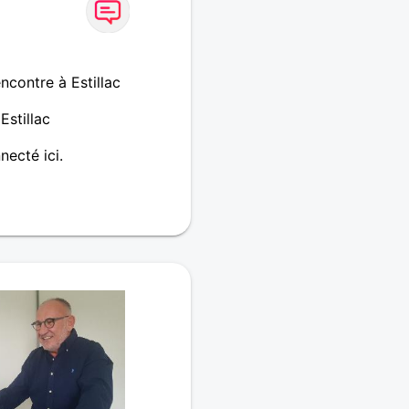
contre à Estillac
Estillac
ecté ici.