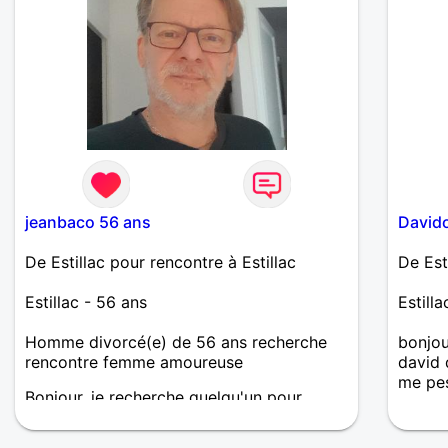
jeanbaco 56 ans
David
De Estillac pour rencontre à Estillac
De Est
Estillac - 56 ans
Estilla
Homme divorcé(e) de 56 ans recherche
bonjo
rencontre femme amoureuse
david 
me pe
Bonjour, je recherche quelqu'un pour
passer des moments simple, j'aime
voyager et les discussions autour d'un