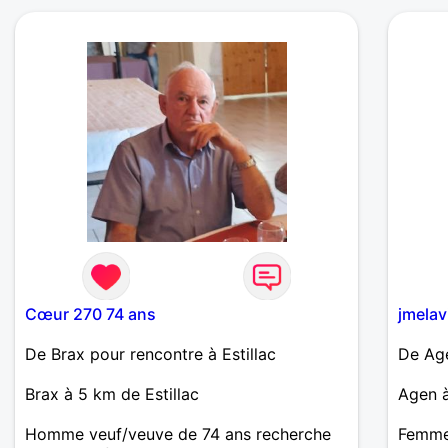
verre, je fais aussi de la musique, alors je
ne suis pas Brad Pitt mais sait on jamais
sur un malentendu, j'aime aussi beaucoup
je second degré.
Cœur 270 74 ans
jmelav
De Brax pour rencontre à Estillac
De Age
Brax à 5 km de Estillac
Agen à
Homme veuf/veuve de 74 ans recherche
Femme 