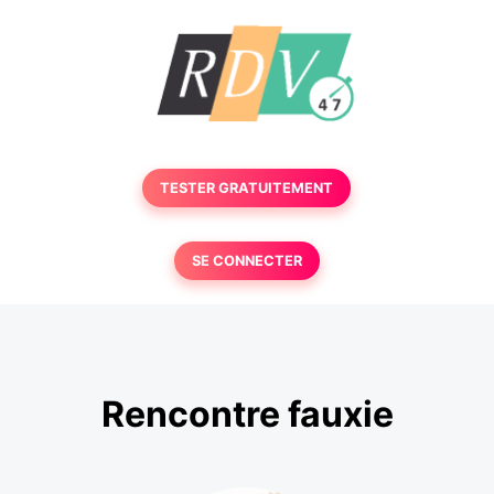
TESTER GRATUITEMENT
SE CONNECTER
Rencontre fauxie