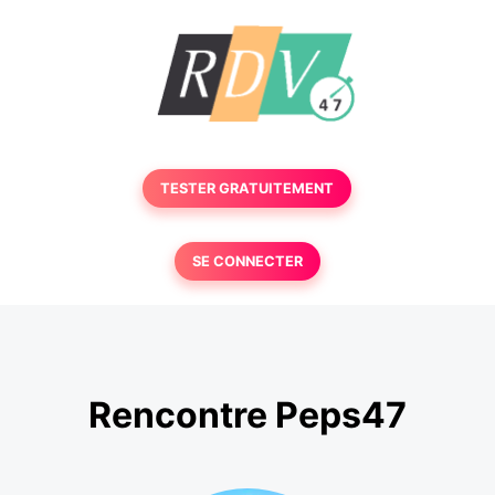
TESTER GRATUITEMENT
SE CONNECTER
Rencontre Peps47