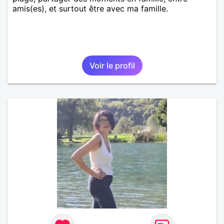
amis(es), et surtout être avec ma famille.
Voir le profil