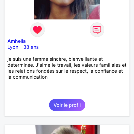
Amhelia
Lyon
-
38 ans
je suis une femme sincère, bienveillante et
déterminée. J'aime le travail, les valeurs familiales et
les relations fondées sur le respect, la confiance et
la communication
Voir le profil