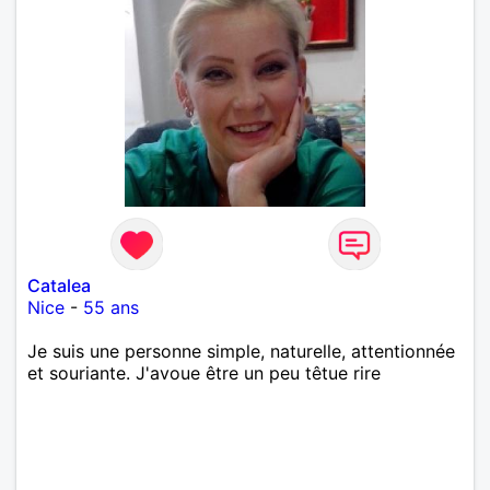
Catalea
Nice
-
55 ans
Je suis une personne simple, naturelle, attentionnée
et souriante. J'avoue être un peu têtue rire