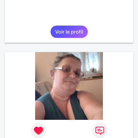
Voir le profil