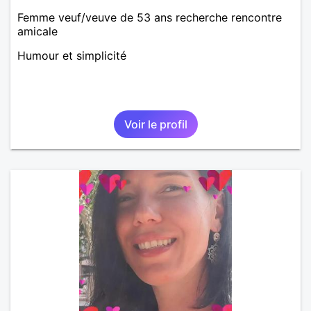
Femme veuf/veuve de 53 ans recherche rencontre
amicale
Humour et simplicité
Voir le profil