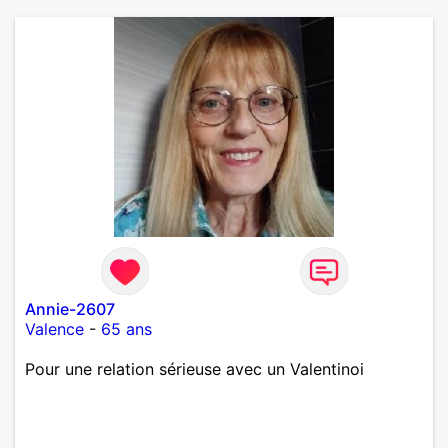
Annie-2607
Valence
-
65 ans
Pour une relation sérieuse avec un Valentinoi