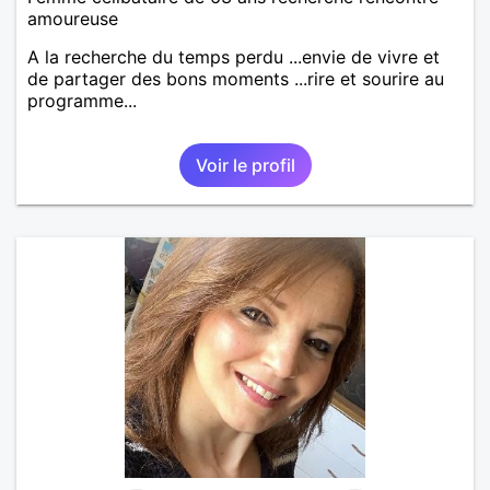
amoureuse
A la recherche du temps perdu ...envie de vivre et
de partager des bons moments ...rire et sourire au
programme...
Voir le profil