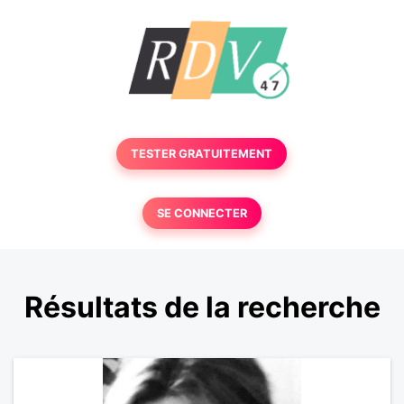
TESTER GRATUITEMENT
SE CONNECTER
Résultats de la recherche