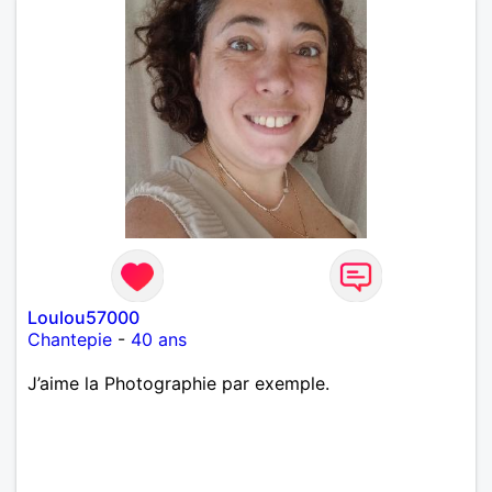
Loulou57000
Chantepie
-
40 ans
J’aime la Photographie par exemple.