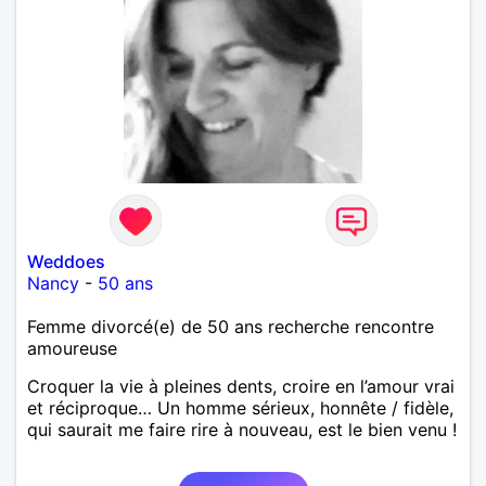
Weddoes
Nancy
-
50 ans
Femme divorcé(e) de 50 ans recherche rencontre
amoureuse
Croquer la vie à pleines dents, croire en l’amour vrai
et réciproque… Un homme sérieux, honnête / fidèle,
qui saurait me faire rire à nouveau, est le bien venu !