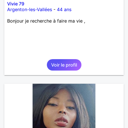
Vivie 79
Argenton-les-Vallées
-
44 ans
Bonjour je recherche à faire ma vie ,
Voir le profil