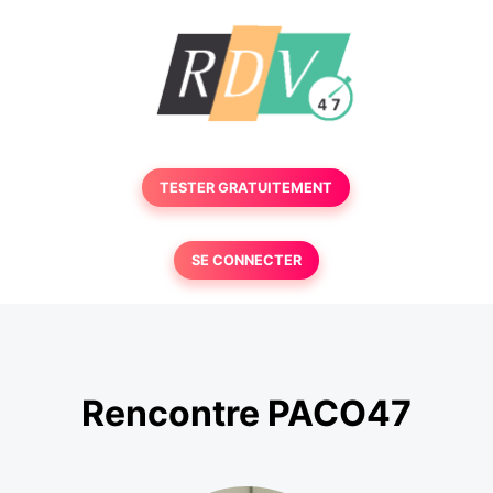
TESTER GRATUITEMENT
SE CONNECTER
Rencontre PACO47