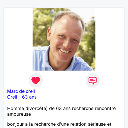
Marc de creil
Creil
-
63 ans
Homme divorcé(e) de 63 ans recherche rencontre
amoureuse
bonjour a la recherche d'une relation sérieuse et