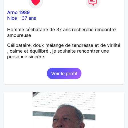
Arno 1989
Nice
-
37 ans
Homme célibataire de 37 ans recherche rencontre
amoureuse
Célibataire, doux mélange de tendresse et de virilité
, calme et équilibré , je souhaite rencontrer une
personne sincère
Voir le profil