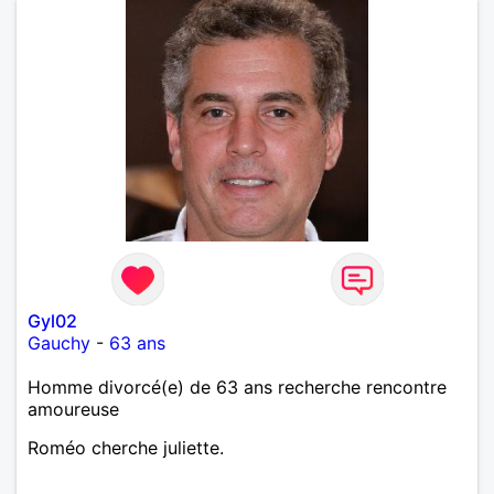
Gyl02
Gauchy
-
63 ans
Homme divorcé(e) de 63 ans recherche rencontre
amoureuse
Roméo cherche juliette.