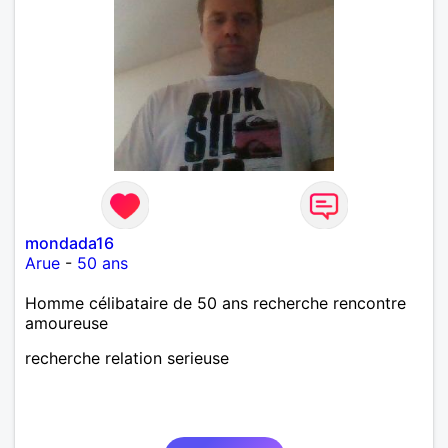
mondada16
Arue
-
50 ans
Homme célibataire de 50 ans recherche rencontre
amoureuse
recherche relation serieuse