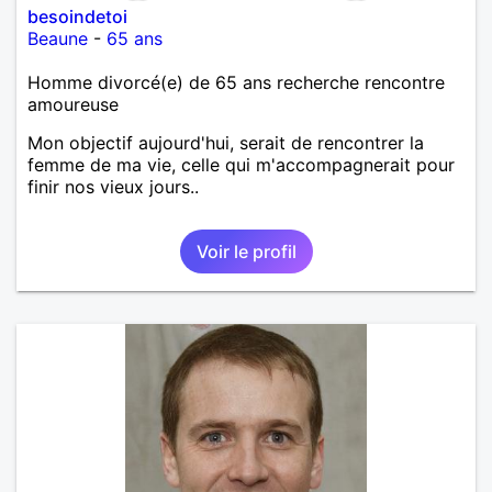
besoindetoi
Beaune
-
65 ans
Homme divorcé(e) de 65 ans recherche rencontre
amoureuse
Mon objectif aujourd'hui, serait de rencontrer la
femme de ma vie, celle qui m'accompagnerait pour
finir nos vieux jours..
Voir le profil