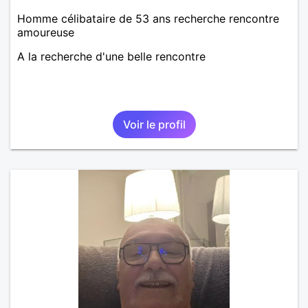
Homme célibataire de 53 ans recherche rencontre
amoureuse
A la recherche d'une belle rencontre
Voir le profil