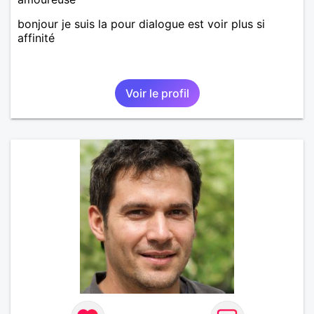
bonjour je suis la pour dialogue est voir plus si
affinité
Voir le profil