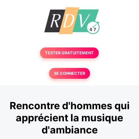
TESTER GRATUITEMENT
SE CONNECTER
Rencontre d'hommes qui
apprécient la musique
d'ambiance