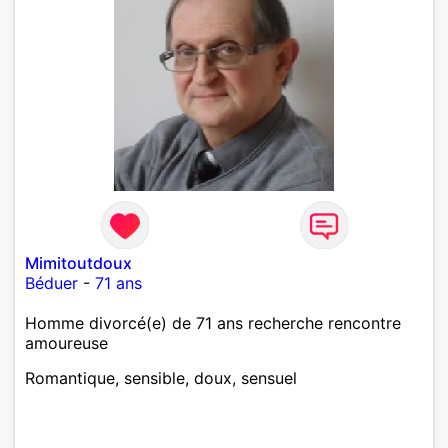
Mimitoutdoux
Béduer
-
71 ans
Homme divorcé(e) de 71 ans recherche rencontre
amoureuse
Romantique, sensible, doux, sensuel