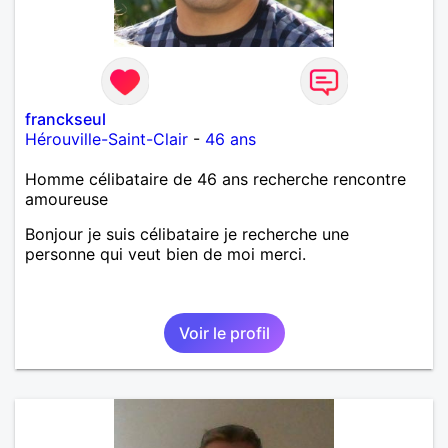
franckseul
Hérouville-Saint-Clair
-
46 ans
Homme célibataire de 46 ans recherche rencontre
amoureuse
Bonjour je suis célibataire je recherche une
personne qui veut bien de moi merci.
Voir le profil