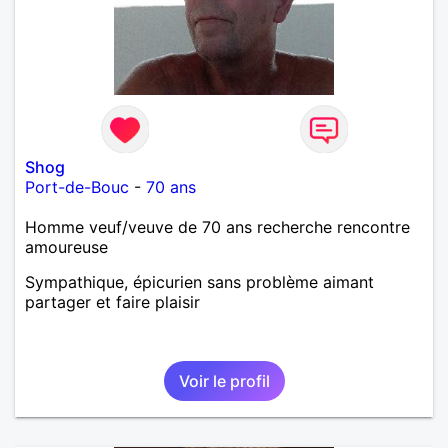
Shog
Port-de-Bouc
-
70 ans
Homme veuf/veuve de 70 ans recherche rencontre
amoureuse
Sympathique, épicurien sans problème aimant
partager et faire plaisir
Voir le profil