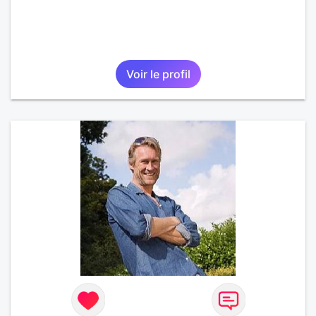
Voir le profil