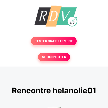
TESTER GRATUITEMENT
SE CONNECTER
Rencontre helanolie01