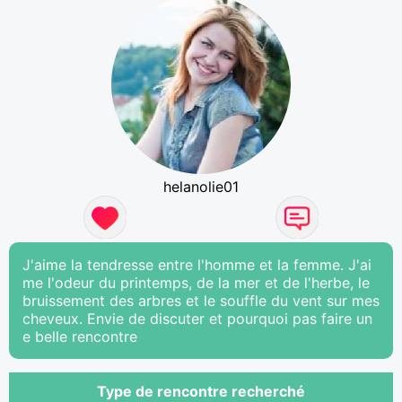
helanolie01
J'aime la tendresse entre l'homme et la femme. J'ai
me l'odeur du printemps, de la mer et de l'herbe, le
bruissement des arbres et le souffle du vent sur mes
cheveux. Envie de discuter et pourquoi pas faire un
e belle rencontre
Type de rencontre recherché