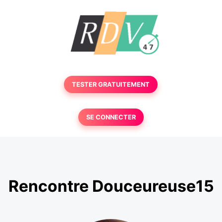
TESTER GRATUITEMENT
SE CONNECTER
Rencontre Douceureuse15