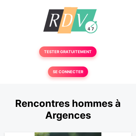
TESTER GRATUITEMENT
SE CONNECTER
Rencontres hommes à
Argences