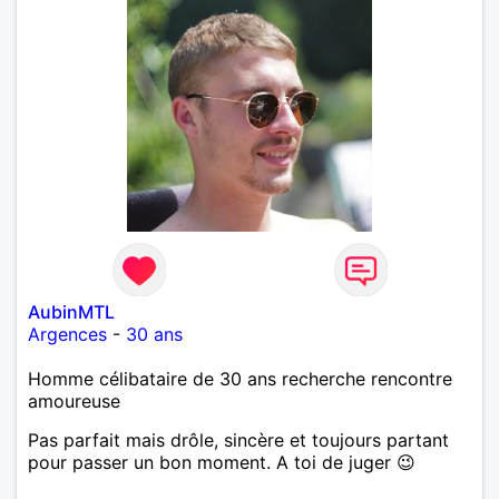
AubinMTL
Argences
-
30 ans
Homme célibataire de 30 ans recherche rencontre
amoureuse
Pas parfait mais drôle, sincère et toujours partant
pour passer un bon moment. A toi de juger 😉