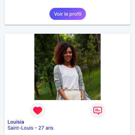
Voir le profil
Louisia
Saint-Louis
-
27 ans