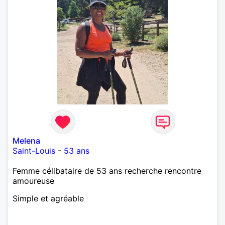
Melena
Saint-Louis
-
53 ans
Femme célibataire de 53 ans recherche rencontre
amoureuse
Simple et agréable