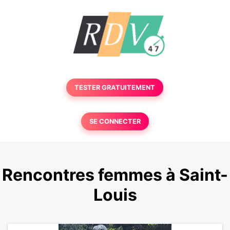
TESTER GRATUITEMENT
SE CONNECTER
Rencontres femmes à Saint-
Louis