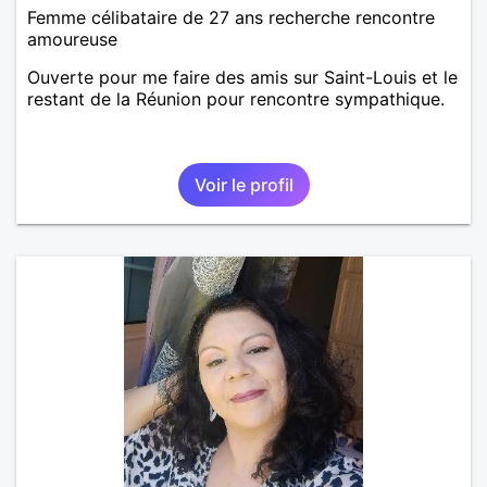
Femme célibataire de 27 ans recherche rencontre
amoureuse
Ouverte pour me faire des amis sur Saint-Louis et le
restant de la Réunion pour rencontre sympathique.
Voir le profil