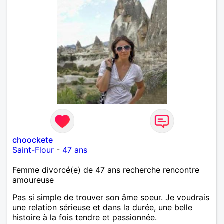
choockete
Saint-Flour
-
47 ans
Femme divorcé(e) de 47 ans recherche rencontre
amoureuse
Pas si simple de trouver son âme soeur. Je voudrais
une relation sérieuse et dans la durée, une belle
histoire à la fois tendre et passionnée.