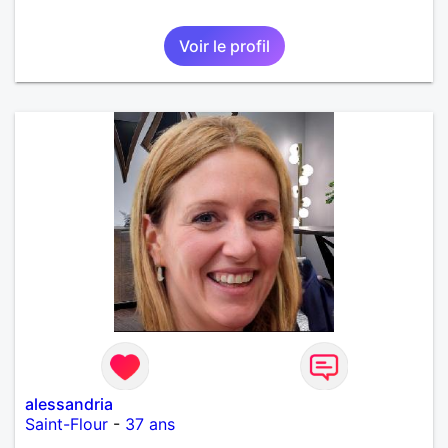
Voir le profil
alessandria
Saint-Flour
-
37 ans