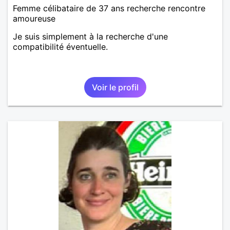
Femme célibataire de 37 ans recherche rencontre
amoureuse
Je suis simplement à la recherche d'une
compatibilité éventuelle.
Voir le profil