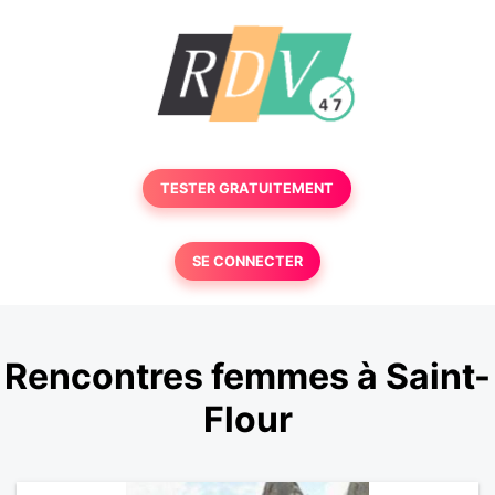
TESTER GRATUITEMENT
SE CONNECTER
Rencontres femmes à Saint-
Flour