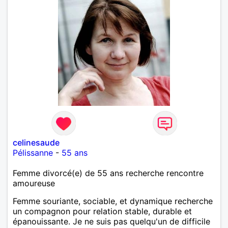
celinesaude
Pélissanne
-
55 ans
Femme divorcé(e) de 55 ans recherche rencontre
amoureuse
Femme souriante, sociable, et dynamique recherche
un compagnon pour relation stable, durable et
épanouissante. Je ne suis pas quelqu'un de difficile