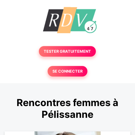
TESTER GRATUITEMENT
SE CONNECTER
Rencontres femmes à
Pélissanne