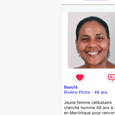
Beauté
Rivière-Pilote
-
49 ans
Jeune femme célibataire
cherche homme 49 ans à 
en Martinique pour rencon