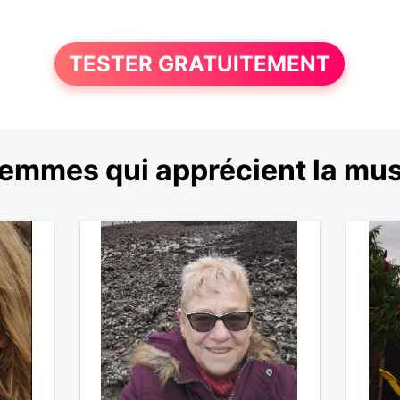
TESTER GRATUITEMENT
femmes qui apprécient la mus