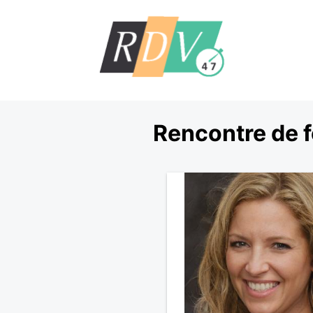
Rencontre de 