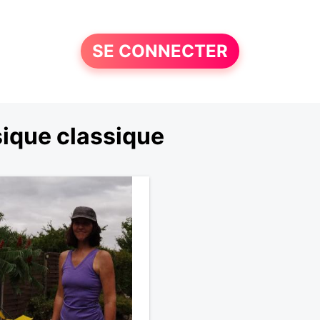
SE CONNECTER
ique classique