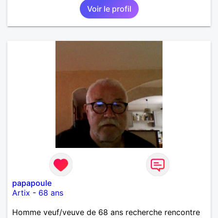
Voir le profil
papapoule
Artix
-
68 ans
Homme veuf/veuve de 68 ans recherche rencontre