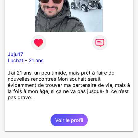
Juju17
Luchat
-
21 ans
J’ai 21 ans, un peu timide, mais prêt à faire de
nouvelles rencontres Mon souhait serait
évidemment de trouver ma partenaire de vie, mais à
la fois à mon âge, si ça ne va pas jusque-là, ce n’est
pas grave…
Voir le profil