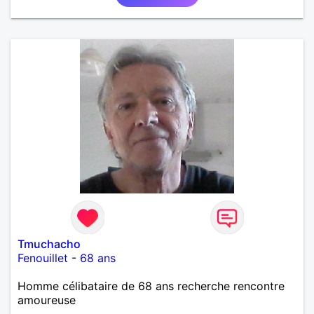
Tmuchacho
Fenouillet
-
68 ans
Homme célibataire de 68 ans recherche rencontre
amoureuse