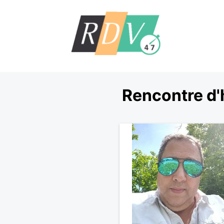
Rencontre d'