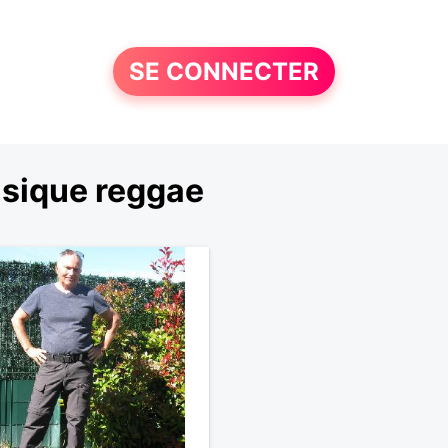
SE CONNECTER
usique reggae