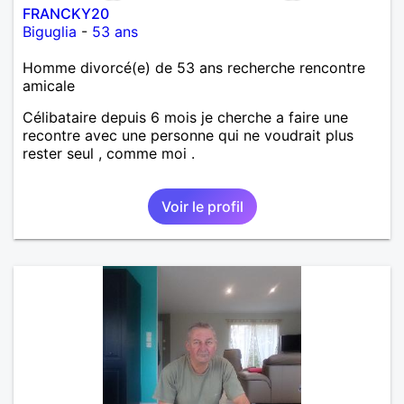
FRANCKY20
Biguglia
-
53 ans
Homme divorcé(e) de 53 ans recherche rencontre
amicale
Célibataire depuis 6 mois je cherche a faire une
recontre avec une personne qui ne voudrait plus
rester seul , comme moi .
Voir le profil