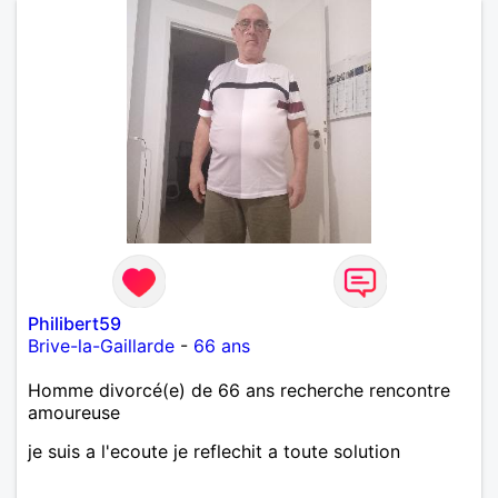
Philibert59
Brive-la-Gaillarde
-
66 ans
Homme divorcé(e) de 66 ans recherche rencontre
amoureuse
je suis a l'ecoute je reflechit a toute solution