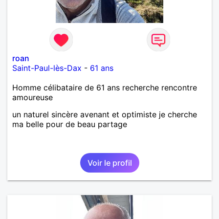
roan
Saint-Paul-lès-Dax
-
61 ans
Homme célibataire de 61 ans recherche rencontre
amoureuse
un naturel sincère avenant et optimiste je cherche
ma belle pour de beau partage
Voir le profil