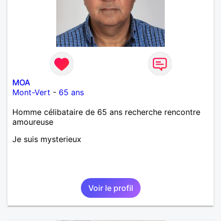
MOA
Mont-Vert
-
65 ans
Homme célibataire de 65 ans recherche rencontre
amoureuse
Je suis mysterieux
Voir le profil