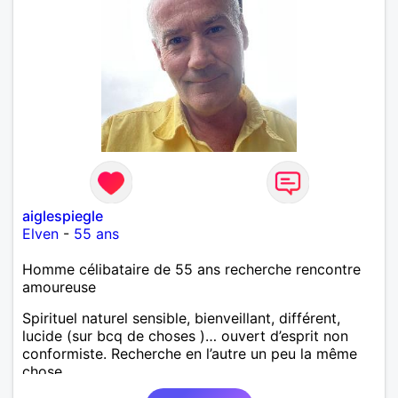
aiglespiegle
Elven
-
55 ans
Homme célibataire de 55 ans recherche rencontre
amoureuse
Spirituel naturel sensible, bienveillant, différent,
lucide (sur bcq de choses )… ouvert d’esprit non
conformiste. Recherche en l’autre un peu la même
chose…