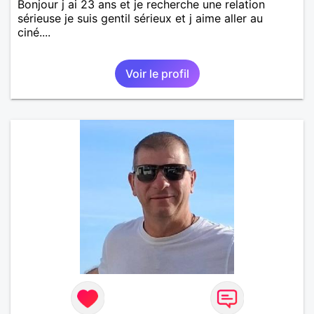
Bonjour j ai 23 ans et je recherche une relation
sérieuse je suis gentil sérieux et j aime aller au
ciné....
Voir le profil