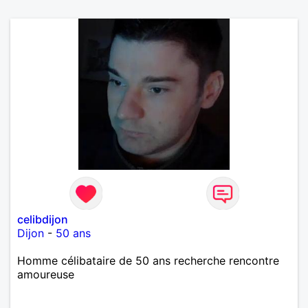
celibdijon
Dijon
-
50 ans
Homme célibataire de 50 ans recherche rencontre
amoureuse