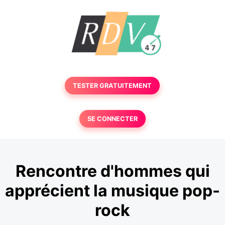
TESTER GRATUITEMENT
SE CONNECTER
Rencontre d'hommes qui
apprécient la musique pop-
rock