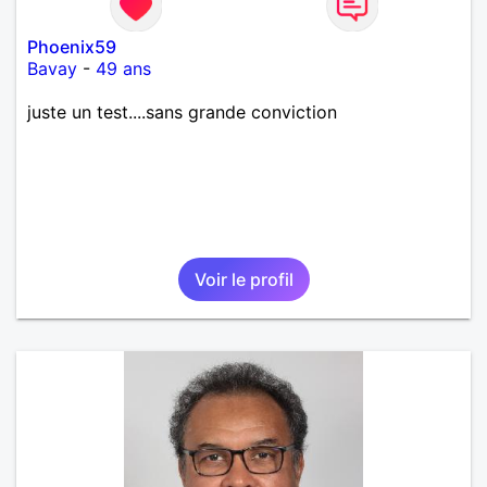
Phoenix59
Bavay
-
49 ans
juste un test....sans grande conviction
Voir le profil