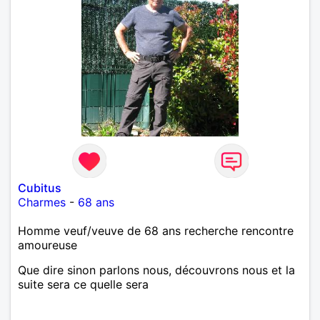
Cubitus
Charmes
-
68 ans
Homme veuf/veuve de 68 ans recherche rencontre
amoureuse
Que dire sinon parlons nous, découvrons nous et la
suite sera ce quelle sera