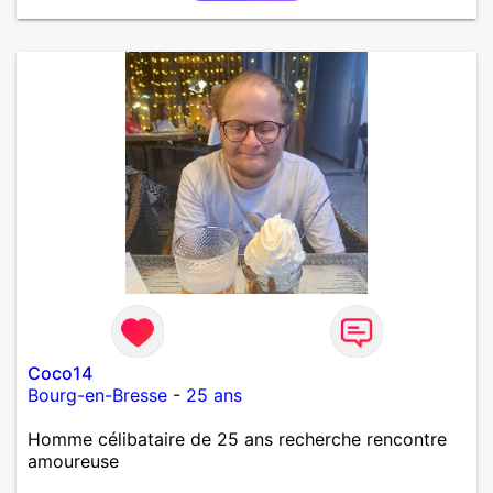
Coco14
Bourg-en-Bresse
-
25 ans
Homme célibataire de 25 ans recherche rencontre
amoureuse